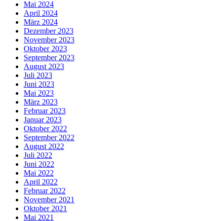
Mai 2024
April 2024
März 2024
Dezember 2023
November 2023
Oktober 2023
September 2023
August 2023
Juli 2023
Juni 2023
Mai 2023
März 2023
Februar 2023
Januar 2023
Oktober 2022
September 2022
August 2022
Juli 2022
Juni 2022
Mai 2022
April 2022
Februar 2022
November 2021
Oktober 2021
Mai 2021