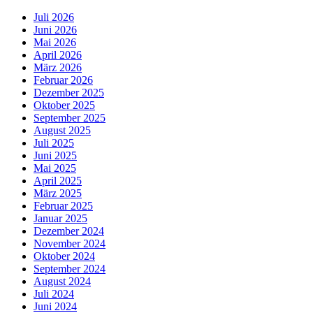
Juli 2026
Juni 2026
Mai 2026
April 2026
März 2026
Februar 2026
Dezember 2025
Oktober 2025
September 2025
August 2025
Juli 2025
Juni 2025
Mai 2025
April 2025
März 2025
Februar 2025
Januar 2025
Dezember 2024
November 2024
Oktober 2024
September 2024
August 2024
Juli 2024
Juni 2024