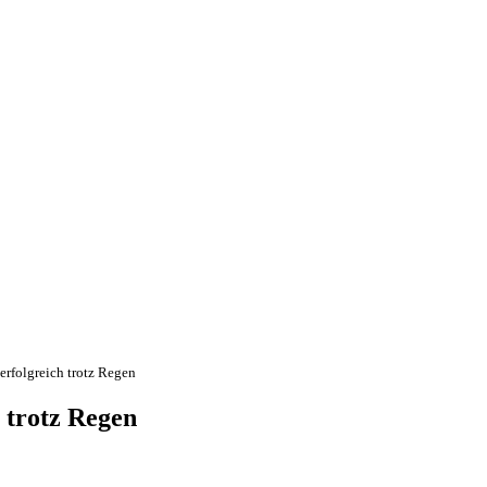
erfolgreich trotz Regen
h trotz Regen