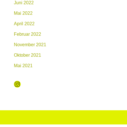
Juni 2022
Mai 2022
April 2022
Februar 2022
November 2021
Oktober 2021
Mai 2021