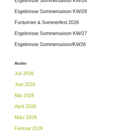
Ergebnisse Sommersaison KW/28
Ergebnisse Sommersaison KW/28
Funturnier & Sommerfest 2026
Ergebnisse Sommersaison KW/27
Ergebnisse Sommersaison/KW26
Archiv
Juli 2026
Juni 2026
Mai 2026
April 2026
März 2026
Februar 2026