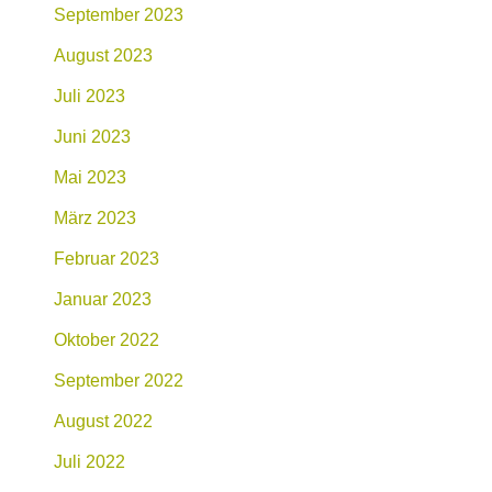
September 2023
August 2023
Juli 2023
Juni 2023
Mai 2023
März 2023
Februar 2023
Januar 2023
Oktober 2022
September 2022
August 2022
Juli 2022