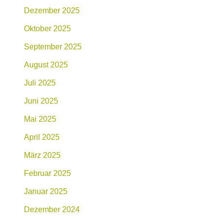
Dezember 2025
Oktober 2025
September 2025
August 2025
Juli 2025
Juni 2025
Mai 2025
April 2025
März 2025
Februar 2025
Januar 2025
Dezember 2024