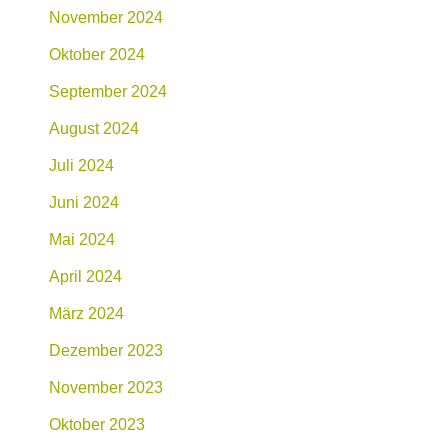
November 2024
Oktober 2024
September 2024
August 2024
Juli 2024
Juni 2024
Mai 2024
April 2024
März 2024
Dezember 2023
November 2023
Oktober 2023