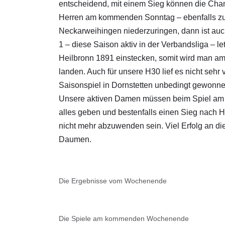
entscheidend, mit einem Sieg können die Cham
Herren am kommenden Sonntag – ebenfalls zu
Neckarweihingen niederzuringen, dann ist auch
1 – diese Saison aktiv in der Verbandsliga – 
Heilbronn 1891 einstecken, somit wird man am 
landen. Auch für unsere H30 lief es nicht sehr 
Saisonspiel in Dornstetten unbedingt gewonne
Unsere aktiven Damen müssen beim Spiel am
alles geben und bestenfalls einen Sieg nach H
nicht mehr abzuwenden sein. Viel Erfolg an die
Daumen.
Die Ergebnisse vom Wochenende
Die Spiele am kommenden Wochenende