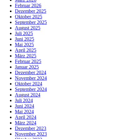
Februar 2026
Dezember 2025
Oktober 2025
September 2025
August 2025
Juli 2025
Juni 2025
Mai 2025
April 2025
März 2025
Februar 2025
Januar 2025
Dezember 2024
November 2024
Oktober 2024
September 2024
August 2024
Juli 2024
Juni 2024
Mai 2024
April 2024
März 2024
Dezember 2023
November 2023