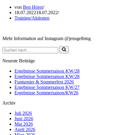
von
Ben Hörer
18.07.2022
18.07.2022
Training/Aktionen
Mehr Information auf Instagram @jensgelbing
Suchen
nach …
Neueste Beiträge
Ergebnisse Sommersaison KW/28
Ergebnisse Sommersaison KW/28
Funturnier & Sommerfest 2026
Ergebnisse Sommersaison KW/27
Ergebnisse Sommersaison/KW26
Archiv
Juli 2026
Juni 2026
Mai 2026
April 2026
März 2026