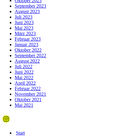
Oktober 2023
September 2023
August 2023
Juli 2023
Juni 2023
Mai 2023
März 2023
Februar 2023
Januar 2023
Oktober 2022
September 2022
August 2022
Juli 2022
Juni 2022
Mai 2022
April 2022
Februar 2022
November 2021
Oktober 2021
Mai 2021
Instagram
Start