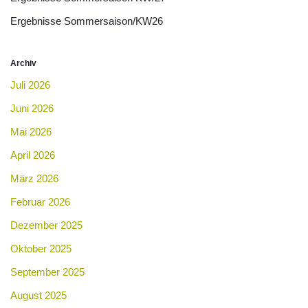
Ergebnisse Sommersaison/KW26
Archiv
Juli 2026
Juni 2026
Mai 2026
April 2026
März 2026
Februar 2026
Dezember 2025
Oktober 2025
September 2025
August 2025