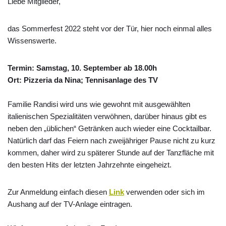
Liebe Mitglieder,
das Sommerfest 2022 steht vor der Tür, hier noch einmal alles
Wissenswerte.
Termin: Samstag, 10. September ab 18.00h
Ort: Pizzeria da Nina; Tennisanlage des TV
Familie Randisi wird uns wie gewohnt mit ausgewählten
italienischen Spezialitäten verwöhnen, darüber hinaus gibt es
neben den „üblichen“ Getränken auch wieder eine Cocktailbar.
Natürlich darf das Feiern nach zweijähriger Pause nicht zu kurz
kommen, daher wird zu späterer Stunde auf der Tanzfläche mit
den besten Hits der letzten Jahrzehnte eingeheizt.
Zur Anmeldung einfach diesen
Link
verwenden
oder sich im
Aushang auf der TV-Anlage eintragen.