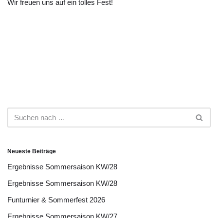
Wir freuen uns auf ein tolles Fest!
Neueste Beiträge
Ergebnisse Sommersaison KW/28
Ergebnisse Sommersaison KW/28
Funturnier & Sommerfest 2026
Ergebnisse Sommersaison KW/27