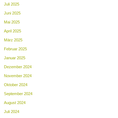
Juli 2025
Juni 2025
Mai 2025
April 2025
März 2025
Februar 2025
Januar 2025
Dezember 2024
November 2024
Oktober 2024
September 2024
August 2024
Juli 2024