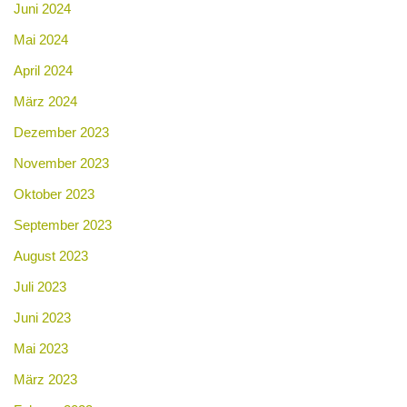
Juni 2024
Mai 2024
April 2024
März 2024
Dezember 2023
November 2023
Oktober 2023
September 2023
August 2023
Juli 2023
Juni 2023
Mai 2023
März 2023