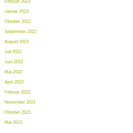
Februar 2023
Januar 2023
Oktober 2022
September 2022
August 2022
Juli 2022
Juni 2022
Mai 2022
April 2022
Februar 2022
November 2021
Oktober 2021
Mai 2021