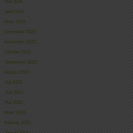
Mai 2024
April 2024
März 2024
Dezember 2023
November 2023
Oktober 2023
September 2023
August 2023
Juli 2023
Juni 2023
Mai 2023
März 2023
Februar 2023
Januar 2023