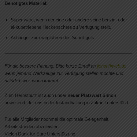
Benötigtes Material:
Super wäre, wenn der eine oder andere seine benzin- oder
akkubetriebene Heckenschere zu Verfügung stellt.
Anhänger zum wegfahren des Schnittguts
Für die bessere Planung: Bitte kurze Email an
jjohst@web.de
wenn jemand Werkzeuge zur Verfügung stellen möchte und
natürlich wer, wann kommt.
Zum Herbstputz ist auch unser
neuer Platzwart Simon
anwesend, der uns in der Instandhaltung in Zukunft unterstützt.
Für alle Mitglieder nochmal die optimale Gelegenheit,
Arbeitsstunden abzuleisten.
Vielen Dank für Eure Unterstützung.