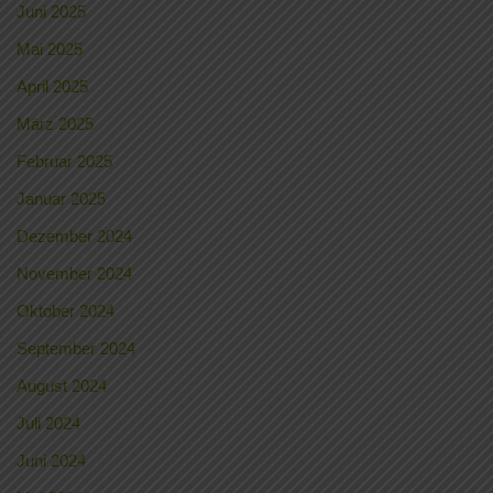
Juni 2025
Mai 2025
April 2025
März 2025
Februar 2025
Januar 2025
Dezember 2024
November 2024
Oktober 2024
September 2024
August 2024
Juli 2024
Juni 2024