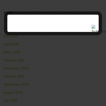
Archiv
Juli 2026
Juni 2026
Mai 2026
April 2026
März 2026
Februar 2026
Dezember 2025
Oktober 2025
September 2025
August 2025
Juli 2025