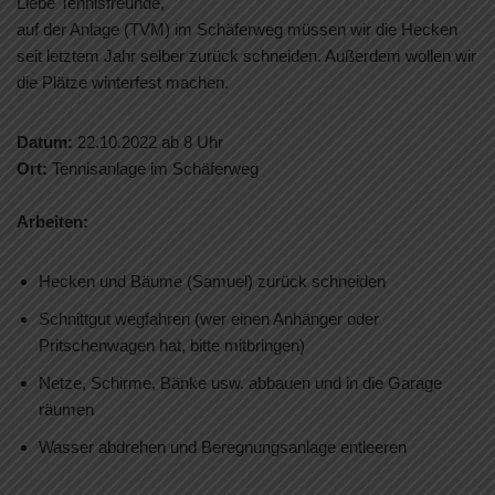
Liebe Tennisfreunde,
auf der Anlage (TVM) im Schäferweg müssen wir die Hecken
seit letztem Jahr selber zurück schneiden. Außerdem wollen wir
die Plätze winterfest machen.
Datum:
22.10.2022 ab 8 Uhr
Ort:
Tennisanlage im Schäferweg
Arbeiten:
Hecken und Bäume (Samuel) zurück schneiden
Schnittgut wegfahren (wer einen Anhänger oder
Pritschenwagen hat, bitte mitbringen)
Netze, Schirme, Bänke usw. abbauen und in die Garage
räumen
Wasser abdrehen und Beregnungsanlage entleeren