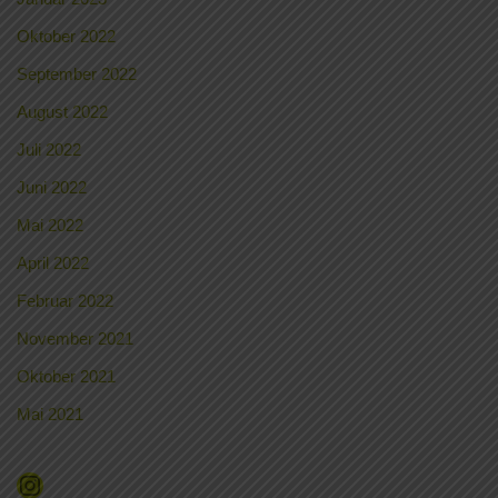
Oktober 2022
September 2022
August 2022
Juli 2022
Juni 2022
Mai 2022
April 2022
Februar 2022
November 2021
Oktober 2021
Mai 2021