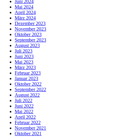
Juni 2024
Mai 2024
April 2024
März 2024
Dezember 2023
November 2023
Oktober 2023
September 2023
August 2023
Juli 2023
Juni 2023
Mai 2023
März 2023
Februar 2023
Januar 2023
Oktober 2022
September 2022
August 2022
Juli 2022
Juni 2022
Mai 2022
April 2022
Februar 2022
November 2021
Oktober 2021