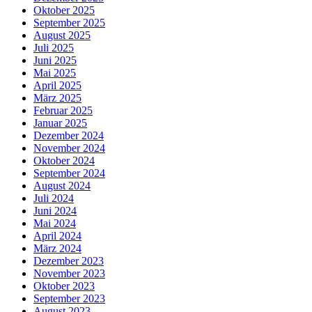
Oktober 2025
September 2025
August 2025
Juli 2025
Juni 2025
Mai 2025
April 2025
März 2025
Februar 2025
Januar 2025
Dezember 2024
November 2024
Oktober 2024
September 2024
August 2024
Juli 2024
Juni 2024
Mai 2024
April 2024
März 2024
Dezember 2023
November 2023
Oktober 2023
September 2023
August 2023