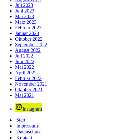
Juli 2023
Juni 2023
Mai 2023
März 2023
Februar 2023
Januar 2023
Oktober 2022
September 2022
August 2022
Juli 2022
Juni 2022
Mai 2022
April 2022
Februar 2022
November 2021
Oktober 2021
Mai 2021
Instagram
Start
Impressum
Datenschutz
Kontakt