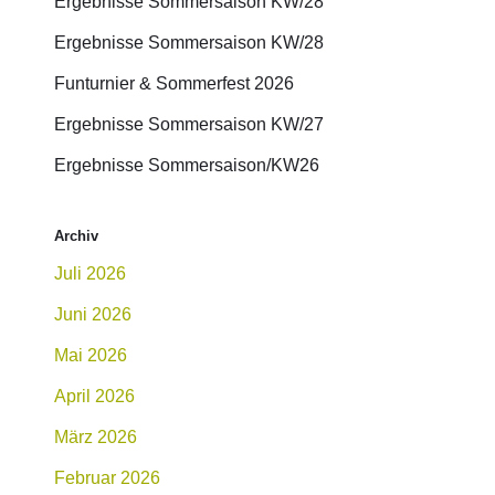
Ergebnisse Sommersaison KW/28
Ergebnisse Sommersaison KW/28
Funturnier & Sommerfest 2026
Ergebnisse Sommersaison KW/27
Ergebnisse Sommersaison/KW26
Archiv
Juli 2026
Juni 2026
Mai 2026
April 2026
März 2026
Februar 2026