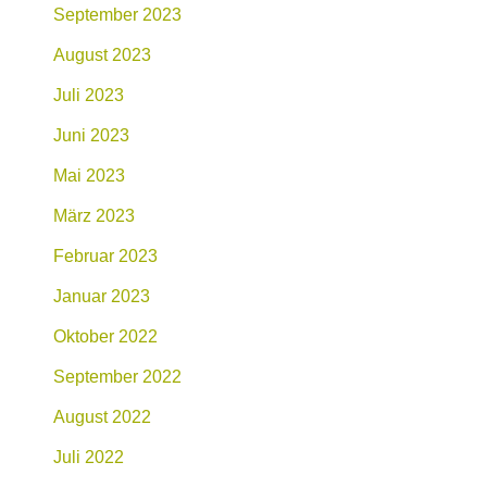
September 2023
August 2023
Juli 2023
Juni 2023
Mai 2023
März 2023
Februar 2023
Januar 2023
Oktober 2022
September 2022
August 2022
Juli 2022