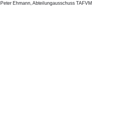
 Peter Ehmann, Abteilungausschuss TAFVM