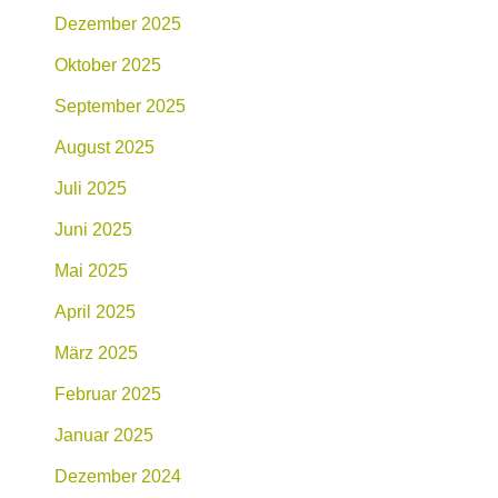
Dezember 2025
Oktober 2025
September 2025
August 2025
Juli 2025
Juni 2025
Mai 2025
April 2025
März 2025
Februar 2025
Januar 2025
Dezember 2024