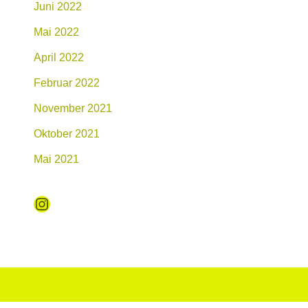
Juni 2022
Mai 2022
April 2022
Februar 2022
November 2021
Oktober 2021
Mai 2021