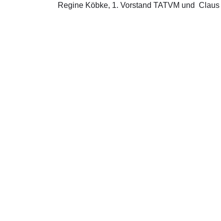
Regine Köbke, 1. Vorstand TATVM und Claus