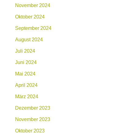
November 2024
Oktober 2024
September 2024
August 2024
Juli 2024
Juni 2024
Mai 2024
April 2024
März 2024
Dezember 2023
November 2023
Oktober 2023