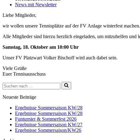
News mit Newsletter
Liebe Mitglieder,
wir wollen unsere Tennisplätze auf der FV Anlage winterfest machen
Alle Mitglieder sind hierzu herzlich eingeladen, um mitzuhelfen und le
Samstag, 18. Oktober am 10:00 Uhr
Unser FV Platzwart Volker Bischoff wird auch dabei sein.
Viele Grüße
Euer Tennisausschuss
Suchen
nach …
Neueste Beiträge
Ergebnisse Sommersaison KW/28
Ergebnisse Sommersaison KW/28
Funturnier & Sommerfest 2026
Ergebnisse Sommersaison KW/27
Ergebnisse Sommersaison/KW26