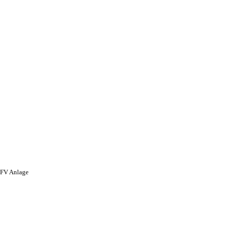
 FV Anlage