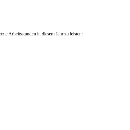
.
tzte Arbeitsstunden in diesem Jahr zu leisten: