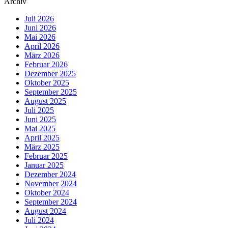
Archiv
Juli 2026
Juni 2026
Mai 2026
April 2026
März 2026
Februar 2026
Dezember 2025
Oktober 2025
September 2025
August 2025
Juli 2025
Juni 2025
Mai 2025
April 2025
März 2025
Februar 2025
Januar 2025
Dezember 2024
November 2024
Oktober 2024
September 2024
August 2024
Juli 2024