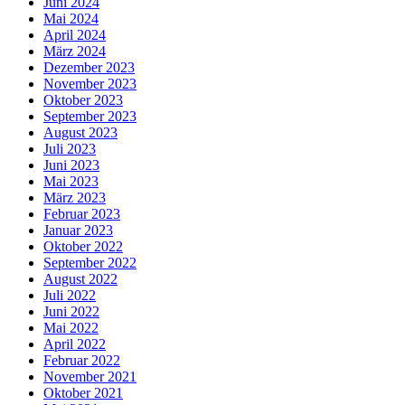
Juni 2024
Mai 2024
April 2024
März 2024
Dezember 2023
November 2023
Oktober 2023
September 2023
August 2023
Juli 2023
Juni 2023
Mai 2023
März 2023
Februar 2023
Januar 2023
Oktober 2022
September 2022
August 2022
Juli 2022
Juni 2022
Mai 2022
April 2022
Februar 2022
November 2021
Oktober 2021