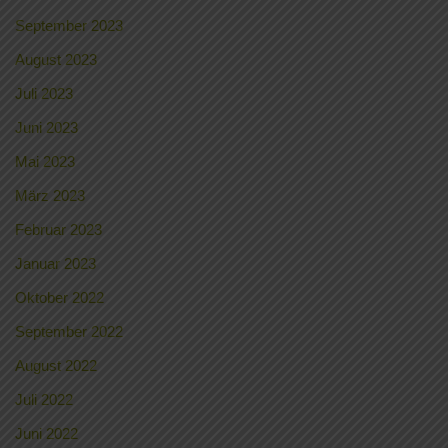
September 2023
August 2023
Juli 2023
Juni 2023
Mai 2023
März 2023
Februar 2023
Januar 2023
Oktober 2022
September 2022
August 2022
Juli 2022
Juni 2022