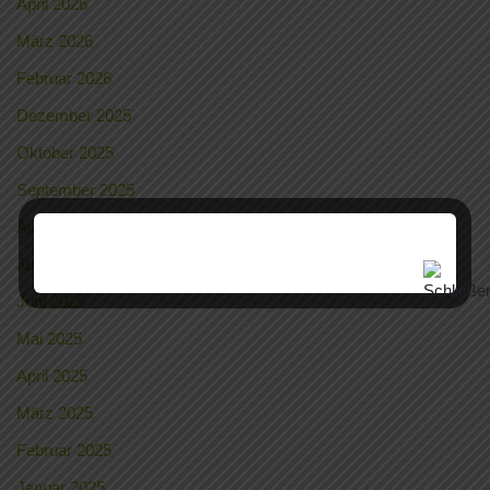
April 2026
März 2026
Februar 2026
Dezember 2025
Oktober 2025
September 2025
August 2025
Juli 2025
Juni 2025
Mai 2025
April 2025
März 2025
Februar 2025
Januar 2025