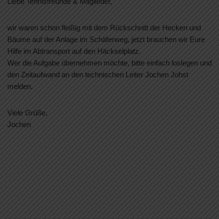
Liebe Tennisfreunde & Mitglieder,
wir waren schon fleißig mit dem Rückschnitt der Hecken und
Bäume auf der Anlage im Schäferweg, jetzt brauchen wir Eure
Hilfe im Abtransport auf den Häckselplatz.
Wer die Aufgabe übernehmen möchte, bitte einfach loslegen und
den Zeitaufwand an den technischen Leiter Jochen Johst
melden.
Viele Grüße,
Jochen