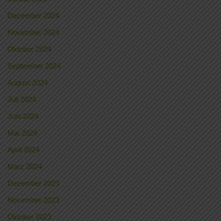
Dezember 2024
November 2024
Oktober 2024
September 2024
August 2024
Juli 2024
Juni 2024
Mai 2024
April 2024
März 2024
Dezember 2023
November 2023
Oktober 2023