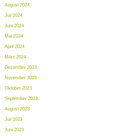
August 2024
Juli 2024
Juni 2024
Mai 2024
April 2024
März 2024
Dezember 2023
November 2023
Oktober 2023
September 2023
August 2023
Juli 2023
Juni 2023