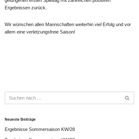
gelungenen ersten Spieltag mit zahlreichen positiven
Ergebnissen zurück.
Wir wünschen allen Mannschaften weiterhin viel Erfolg und vor
allem eine verletzungsfreie Saison!
Neueste Beiträge
Ergebnisse Sommersaison KW/28