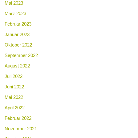
Mai 2023
März 2023
Februar 2023
Januar 2023
Oktober 2022
September 2022
August 2022
Juli 2022
Juni 2022
Mai 2022
April 2022
Februar 2022
November 2021