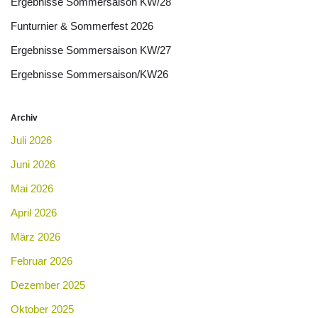
Ergebnisse Sommersaison KW/28
Funturnier & Sommerfest 2026
Ergebnisse Sommersaison KW/27
Ergebnisse Sommersaison/KW26
Archiv
Juli 2026
Juni 2026
Mai 2026
April 2026
März 2026
Februar 2026
Dezember 2025
Oktober 2025