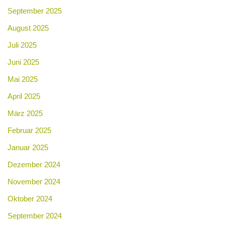
September 2025
August 2025
Juli 2025
Juni 2025
Mai 2025
April 2025
März 2025
Februar 2025
Januar 2025
Dezember 2024
November 2024
Oktober 2024
September 2024