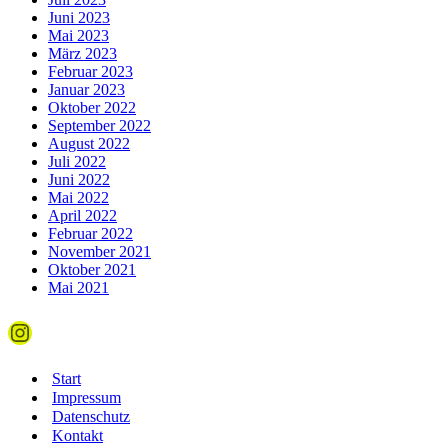
Juni 2023
Mai 2023
März 2023
Februar 2023
Januar 2023
Oktober 2022
September 2022
August 2022
Juli 2022
Juni 2022
Mai 2022
April 2022
Februar 2022
November 2021
Oktober 2021
Mai 2021
Instagram
Start
Impressum
Datenschutz
Kontakt