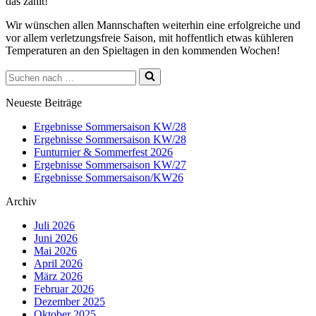
das zählt!
Wir wünschen allen Mannschaften weiterhin eine erfolgreiche und
vor allem verletzungsfreie Saison, mit hoffentlich etwas kühleren
Temperaturen an den Spieltagen in den kommenden Wochen!
Suchen
nach …
Neueste Beiträge
Ergebnisse Sommersaison KW/28
Ergebnisse Sommersaison KW/28
Funturnier & Sommerfest 2026
Ergebnisse Sommersaison KW/27
Ergebnisse Sommersaison/KW26
Archiv
Juli 2026
Juni 2026
Mai 2026
April 2026
März 2026
Februar 2026
Dezember 2025
Oktober 2025