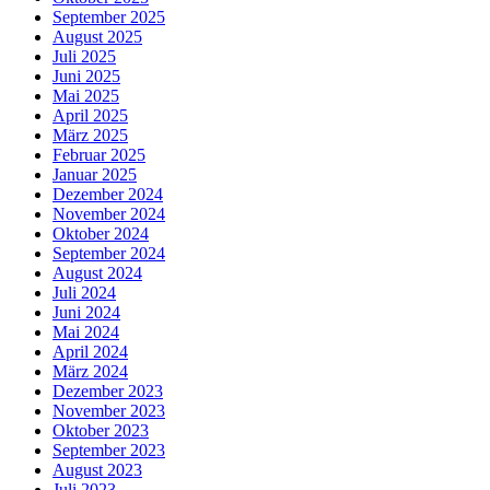
September 2025
August 2025
Juli 2025
Juni 2025
Mai 2025
April 2025
März 2025
Februar 2025
Januar 2025
Dezember 2024
November 2024
Oktober 2024
September 2024
August 2024
Juli 2024
Juni 2024
Mai 2024
April 2024
März 2024
Dezember 2023
November 2023
Oktober 2023
September 2023
August 2023
Juli 2023