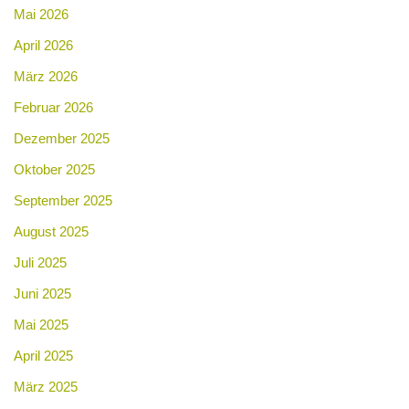
Mai 2026
April 2026
März 2026
Februar 2026
Dezember 2025
Oktober 2025
September 2025
August 2025
Juli 2025
Juni 2025
Mai 2025
April 2025
März 2025