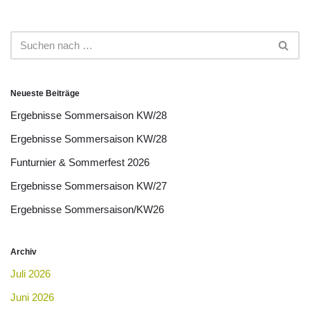
Neueste Beiträge
Ergebnisse Sommersaison KW/28
Ergebnisse Sommersaison KW/28
Funturnier & Sommerfest 2026
Ergebnisse Sommersaison KW/27
Ergebnisse Sommersaison/KW26
Archiv
Juli 2026
Juni 2026