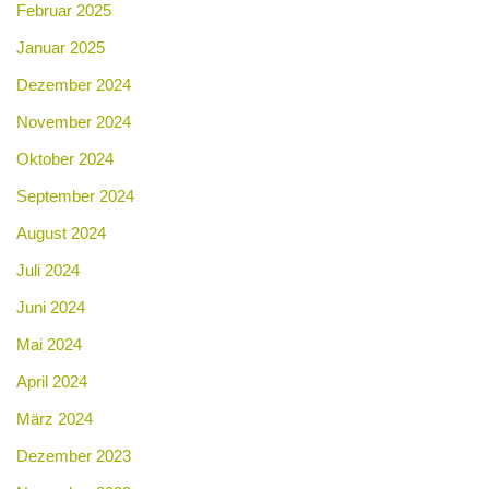
Februar 2025
Januar 2025
Dezember 2024
November 2024
Oktober 2024
September 2024
August 2024
Juli 2024
Juni 2024
Mai 2024
April 2024
März 2024
Dezember 2023