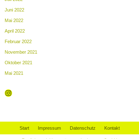
Juni 2022
Mai 2022
April 2022
Februar 2022
November 2021
Oktober 2021
Mai 2021
Start
Impressum
Datenschutz
Kontakt