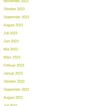
November 2023
Oktober 2023
September 2023
August 2023
Juli 2023
Juni 2023
Mai 2023
März 2023
Februar 2023
Januar 2023
Oktober 2022
September 2022
August 2022
Juli 2022