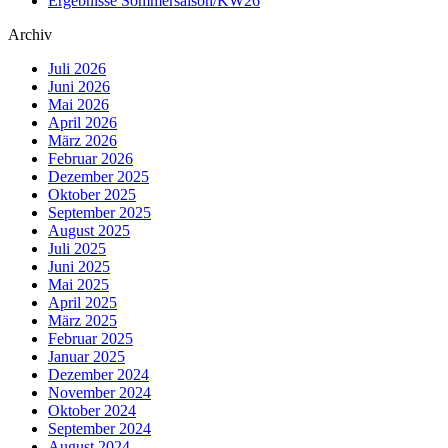
Ergebnisse Sommersaison/KW26
Archiv
Juli 2026
Juni 2026
Mai 2026
April 2026
März 2026
Februar 2026
Dezember 2025
Oktober 2025
September 2025
August 2025
Juli 2025
Juni 2025
Mai 2025
April 2025
März 2025
Februar 2025
Januar 2025
Dezember 2024
November 2024
Oktober 2024
September 2024
August 2024