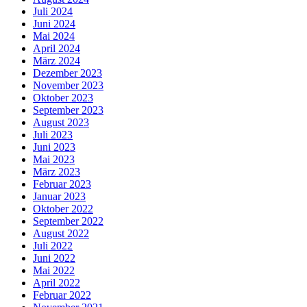
Juli 2024
Juni 2024
Mai 2024
April 2024
März 2024
Dezember 2023
November 2023
Oktober 2023
September 2023
August 2023
Juli 2023
Juni 2023
Mai 2023
März 2023
Februar 2023
Januar 2023
Oktober 2022
September 2022
August 2022
Juli 2022
Juni 2022
Mai 2022
April 2022
Februar 2022