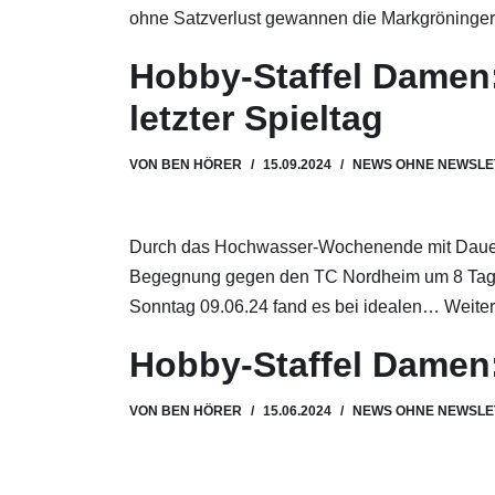
ohne Satzverlust gewannen die Markgröning
Hobby-Staffel Damen:
letzter Spieltag
VON
BEN HÖRER
15.09.2024
NEWS OHNE NEWSLE
Durch das Hochwasser-Wochenende mit Dauer
Begegnung gegen den TC Nordheim um 8 Tag
Sonntag 09.06.24 fand es bei idealen…
Weiter
Hobby-Staffel Damen:
VON
BEN HÖRER
15.06.2024
NEWS OHNE NEWSLE