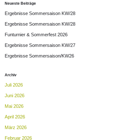
Neueste Beiträge
Ergebnisse Sommersaison KW/28
Ergebnisse Sommersaison KW/28
Funturnier & Sommerfest 2026
Ergebnisse Sommersaison KW/27
Ergebnisse Sommersaison/KW26
Archiv
Juli 2026
Juni 2026
Mai 2026
April 2026
März 2026
Februar 2026