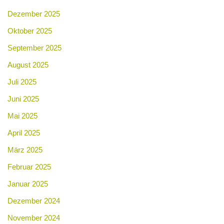
Dezember 2025
Oktober 2025
September 2025
August 2025
Juli 2025
Juni 2025
Mai 2025
April 2025
März 2025
Februar 2025
Januar 2025
Dezember 2024
November 2024