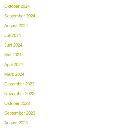
Oktober 2024
September 2024
August 2024
Juli 2024
Juni 2024
Mai 2024
April 2024
März 2024
Dezember 2023
November 2023
Oktober 2023
September 2023
August 2023