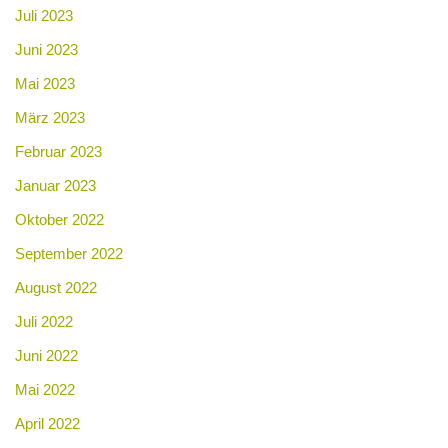
Juli 2023
Juni 2023
Mai 2023
März 2023
Februar 2023
Januar 2023
Oktober 2022
September 2022
August 2022
Juli 2022
Juni 2022
Mai 2022
April 2022