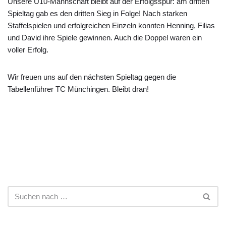
Unsere U10-Mannschaft bleibt auf der Erfolgsspur: am dritten
Spieltag gab es den dritten Sieg in Folge! Nach starken
Staffelspielen und erfolgreichen Einzeln konnten Henning, Filias
und David ihre Spiele gewinnen. Auch die Doppel waren ein
voller Erfolg.
Wir freuen uns auf den nächsten Spieltag gegen die
Tabellenführer TC Münchingen. Bleibt dran!