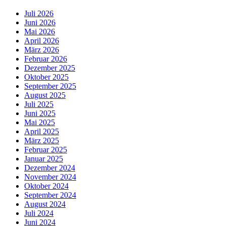
Juli 2026
Juni 2026
Mai 2026
April 2026
März 2026
Februar 2026
Dezember 2025
Oktober 2025
September 2025
August 2025
Juli 2025
Juni 2025
Mai 2025
April 2025
März 2025
Februar 2025
Januar 2025
Dezember 2024
November 2024
Oktober 2024
September 2024
August 2024
Juli 2024
Juni 2024