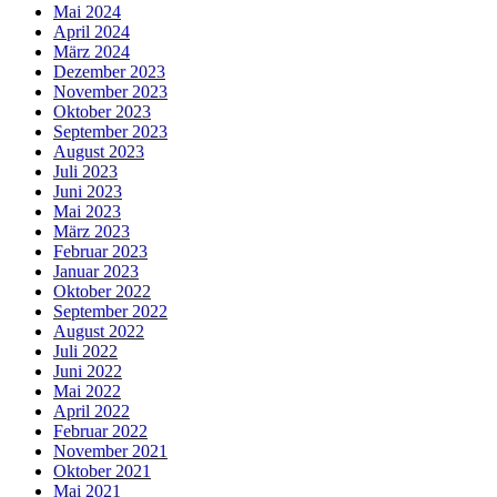
Mai 2024
April 2024
März 2024
Dezember 2023
November 2023
Oktober 2023
September 2023
August 2023
Juli 2023
Juni 2023
Mai 2023
März 2023
Februar 2023
Januar 2023
Oktober 2022
September 2022
August 2022
Juli 2022
Juni 2022
Mai 2022
April 2022
Februar 2022
November 2021
Oktober 2021
Mai 2021