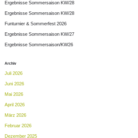
Ergebnisse Sommersaison KW/28
Ergebnisse Sommersaison KW/28
Funturnier & Sommerfest 2026
Ergebnisse Sommersaison KW/27
Ergebnisse Sommersaison/KW26
Archiv
Juli 2026
Juni 2026
Mai 2026
April 2026
März 2026
Februar 2026
Dezember 2025