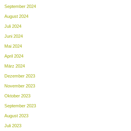
September 2024
August 2024
Juli 2024
Juni 2024
Mai 2024
April 2024
März 2024
Dezember 2023
November 2023
Oktober 2023
September 2023
August 2023
Juli 2023