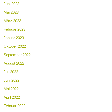
Juni 2023
Mai 2023
März 2023
Februar 2023
Januar 2023
Oktober 2022
September 2022
August 2022
Juli 2022
Juni 2022
Mai 2022
April 2022
Februar 2022