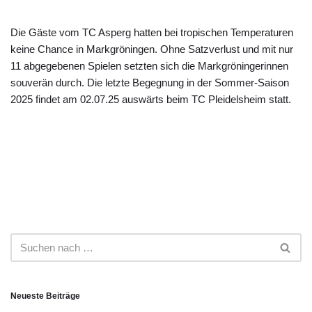
Die Gäste vom TC Asperg hatten bei tropischen Temperaturen
keine Chance in Markgröningen. Ohne Satzverlust und mit nur
11 abgegebenen Spielen setzten sich die Markgröningerinnen
souverän durch. Die letzte Begegnung in der Sommer-Saison
2025 findet am 02.07.25 auswärts beim TC Pleidelsheim statt.
Neueste Beiträge