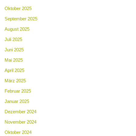
Oktober 2025
September 2025
August 2025
Juli 2025
Juni 2025
Mai 2025
April 2025
März 2025
Februar 2025
Januar 2025
Dezember 2024
November 2024
Oktober 2024